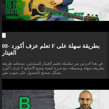
08- تعلم عزف أكورد F بطريقة سهلة على
الغيتار
في هذا الدرس من سلسلة تعليم الغيتار للمبتدئين، سنتعلم طريقة
عزف أكورد F بطريقة سهلة وبسيطة، مع شرح كيفية وضع الأصابع
بشكل صحيح للحصول على صوت نقي.