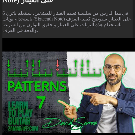
في هذا الدرس من سلسلة تعليم الغيتار للمبتدئين، سنتعلم باترن 6
باستخدام نوتات (Sixteenth Note) على الغيتار. سنوضح كيفية العزف
باستخدام هذه النوتات على الغيتار وتحقيق التوازن بين السرعة
والدقة في العزف.