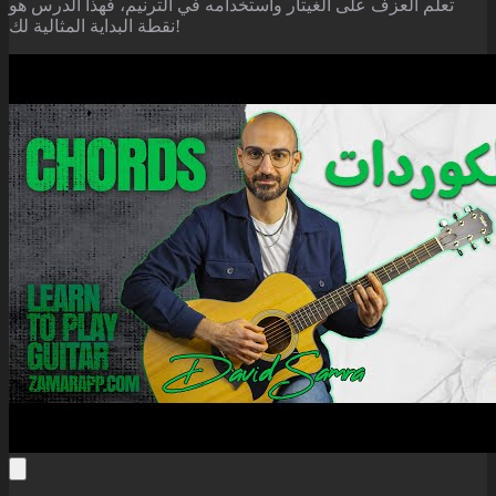
تعلم العزف على الغيتار واستخدامه في الترنيم، فهذا الدرس هو
نقطة البداية المثالية لك!