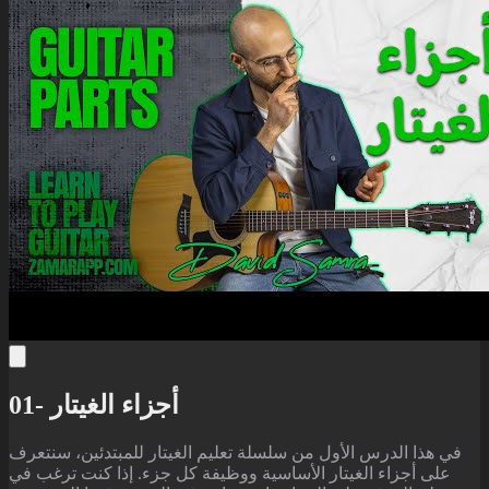
01- أجزاء الغيتار
في هذا الدرس الأول من سلسلة تعليم الغيتار للمبتدئين، سنتعرف
على أجزاء الغيتار الأساسية ووظيفة كل جزء. إذا كنت ترغب في