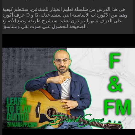
في هذا الدرس من سلسلة تعليم الغيتار للمبتدئين، سنتعلم كيفية
عزف أكورد D و G، وهما من الأكوردات الأساسية التي ستساعدك
على العزف بسهولة وبدون تعقيد. سنشرح طريقة وضع الأصابع
الصحيحة للحصول على صوت نقي ومتناسق.