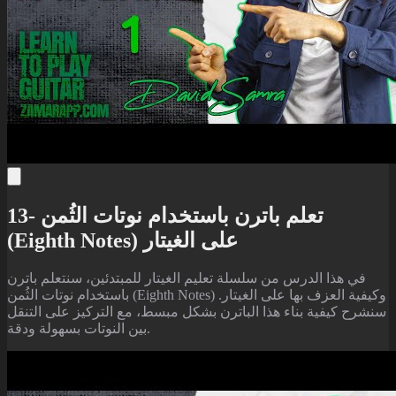
13- تعلم باترن باستخدام نوتات الثُمن
(Eighth Notes) على الغيتار
في هذا الدرس من سلسلة تعليم الغيتار للمبتدئين، سنتعلم باترن
باستخدام نوتات الثُمن (Eighth Notes) وكيفية العزف بها على الغيتار.
سنشرح كيفية بناء هذا الباترن بشكل مبسط، مع التركيز على التنقل
بين النوتات بسهولة ودقة.