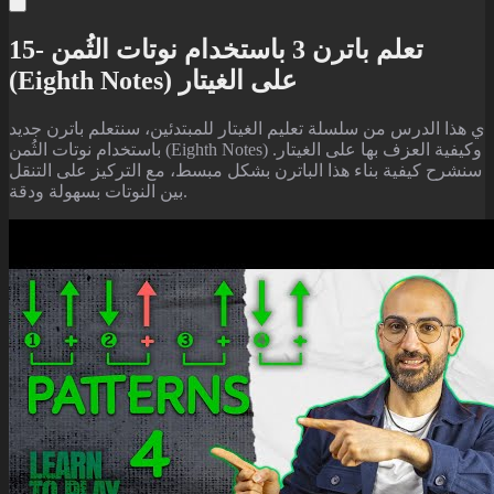
15- تعلم باترن 3 باستخدام نوتات الثُمن
(Eighth Notes) على الغيتار
ي هذا الدرس من سلسلة تعليم الغيتار للمبتدئين، سنتعلم باترن جديد
باستخدام نوتات الثُمن (Eighth Notes) وكيفية العزف بها على الغيتار.
سنشرح كيفية بناء هذا الباترن بشكل مبسط، مع التركيز على التنقل
بين النوتات بسهولة ودقة.