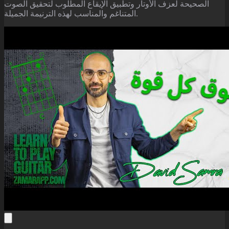
الصحيحة لعزف الأوتار وتطبيق الإيقاع المطلوب لتحقيق الصوت
المتناغم والمناسب لهذه الترنيمة الجميلة.