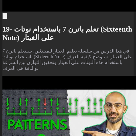
19- تعلم باترن 7 باستخدام نوتات (Sixteenth
Note) على الغيتار
في هذا الدرس من سلسلة تعليم الغيتار للمبتدئين، سنتعلم باترن 7
باستخدام نوتات (Sixteenth Note) على الغيتار. سنوضح كيفية العزف
باستخدام هذه النوتات على الغيتار وتحقيق التوازن بين السرعة
والدقة في العزف.