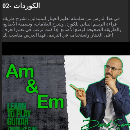
02- الكوردات
في هذا الدرس من سلسلة تعليم الغيتار للمبتدئين، نشرح طريقة
قراءة الرسم البياني للكورد، وشرح العلامات، وتسمية الأصابع،
والطريقة الصحيحة لوضع الأصابع. إذا كنت ترغب في تعلم العزف
على الغيتار واستخدامه في الترنيم، فهذا الدرس مناسب لك!