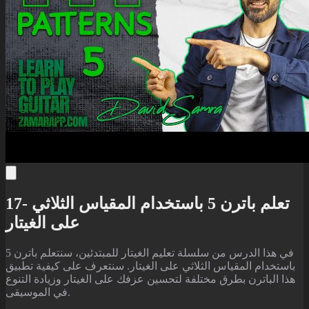
17- تعلم باترن 5 باستخدام المقياس الثلاثي
على الغيتار
في هذا الدرس من سلسلة تعليم الغيتار للمبتدئين، سنتعلم باترن 5
باستخدام المقياس الثلاثي على الغيتار. سنتعرف على كيفية تطبيق
هذا الباترن بطرق مختلفة لتحسين عزفك على الغيتار وزيادة التنوع
في الموسيقى.