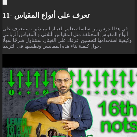
11- تعرف على أنواع المقياس
في هذا الدرس من سلسلة تعليم الغيتار للمبتدئين، سنتعرف على
أنواع المقياس المختلفة مثل المقياس الثلاثي و المقياس الرباعي
وكيفية استخدامها لتحسين عزفك على الغيتار. سنتناول شرحًا سهلًا
حول كيفية بناء هذه المقاييس وتطبيقها في الترنيم.