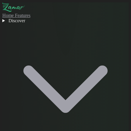
Home
Features
Discover