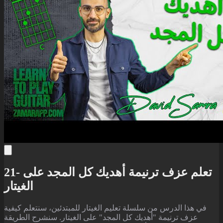
21- تعلم عزف ترنيمة أهديك كل المجد على
الغيتار
في هذا الدرس من سلسلة تعليم الغيتار للمبتدئين، سنتعلم كيفية
عزف ترنيمة "أهديك كل المجد" على الغيتار. سنشرح الطريقة