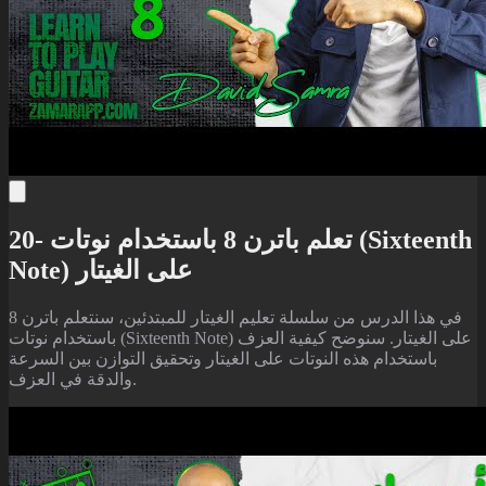
20- تعلم باترن 8 باستخدام نوتات (Sixteenth
Note) على الغيتار
في هذا الدرس من سلسلة تعليم الغيتار للمبتدئين، سنتعلم باترن 8
باستخدام نوتات (Sixteenth Note) على الغيتار. سنوضح كيفية العزف
باستخدام هذه النوتات على الغيتار وتحقيق التوازن بين السرعة
والدقة في العزف.