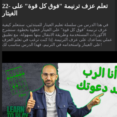
22- تعلم عزف ترنيمة "فوق كل قوة" على
الغيتار
في هذا الدرس من سلسلة تعليم الغيتار للمبتدئين، سنتعلم كيفية
عزف ترنيمة "فوق كل قوة" على الغيتار خطوة بخطوة. سنشرح
الأكوردات المستخدمة وطريقة الانتقال بينها بسهولة، مع تطبيق
عملي يساعدك على عزف الترنيمة. إذا كنت ترغب في تعلم العزف
على الغيتار واستخدامه في الترنيم، فهذا الدرس مناسب لك!