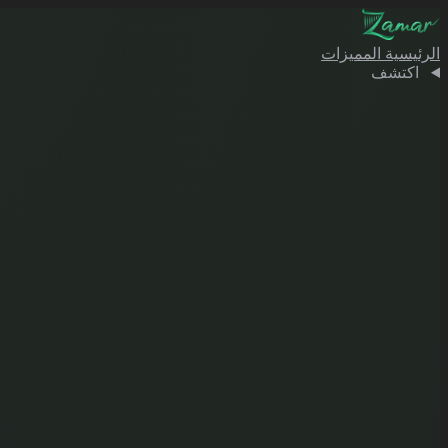
الرئيسية
المميزات
اكتشف