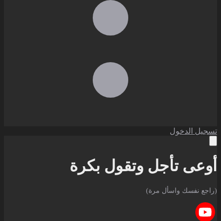
تسجيل الدخول
أوعى تأجل وتقول بكرة
(راجع نفسك واسأل مرة)