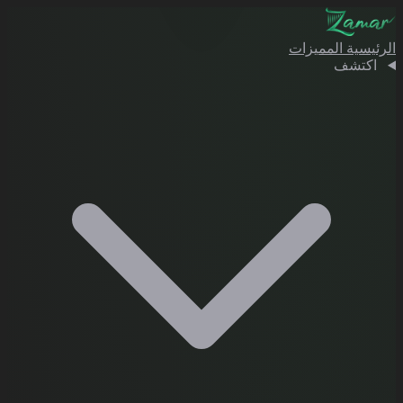
الرئيسية
المميزات
اكتشف