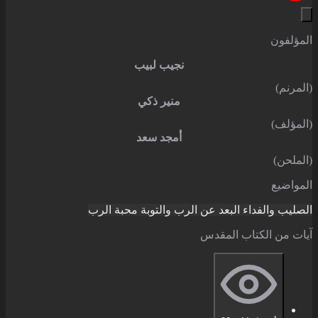
المؤلفون
نجيب لبيب
(المرنم)
منير ذكي
(المؤلف)
أمجد سعد
(الملحن)
المواضيع
الصليب والفداء
البعد عن الرب والتوبة
محبة الرب
آيات من الكتاب المقدس