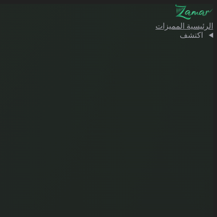
الرئيسية
المميزات
اكتشف